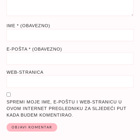
IME
* (OBAVEZNO)
E-POŠTA
* (OBAVEZNO)
WEB-STRANICA
SPREMI MOJE IME, E-POŠTU I WEB-STRANICU U
OVOM INTERNET PREGLEDNIKU ZA SLJEDEĆI PUT
KADA BUDEM KOMENTIRAO.