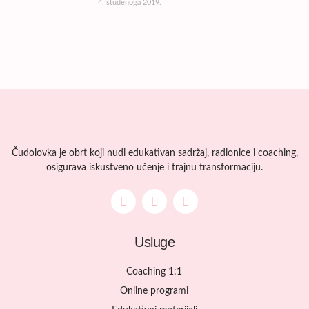
4. studenoga 2019.
Čudolovka je obrt koji nudi edukativan sadržaj, radionice i coaching,
osigurava iskustveno učenje i trajnu transformaciju.
Usluge
Coaching 1:1
Online programi