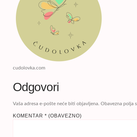
cudolovka.com
Odgovori
Vaša adresa e-pošte neće biti objavljena.
Obavezna polja 
KOMENTAR
* (OBAVEZNO)