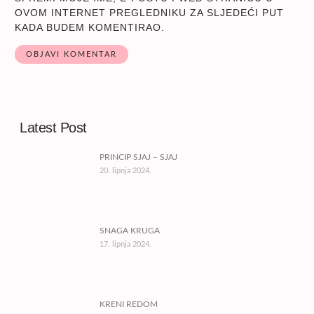
OVOM INTERNET PREGLEDNIKU ZA SLJEDEĆI PUT
KADA BUDEM KOMENTIRAO.
Latest Post
PRINCIP SJAJ – SJAJ
20. lipnja 2024.
SNAGA KRUGA
17. lipnja 2024.
KRENI REDOM