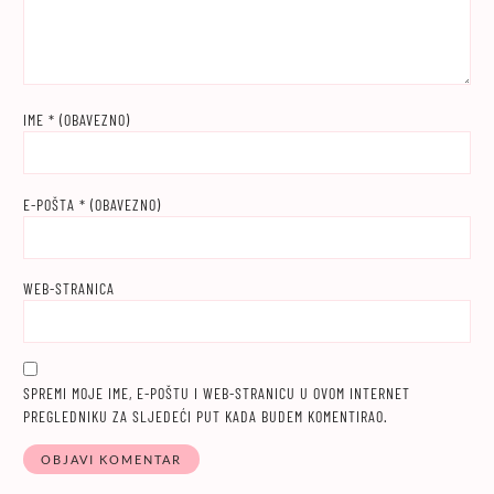
IME
* (OBAVEZNO)
E-POŠTA
* (OBAVEZNO)
WEB-STRANICA
SPREMI MOJE IME, E-POŠTU I WEB-STRANICU U OVOM INTERNET
PREGLEDNIKU ZA SLJEDEĆI PUT KADA BUDEM KOMENTIRAO.