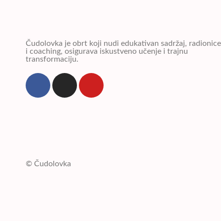
Čudolovka je obrt koji nudi edukativan sadržaj, radionice
i coaching, osigurava iskustveno učenje i trajnu
transformaciju.
© Čudolovka