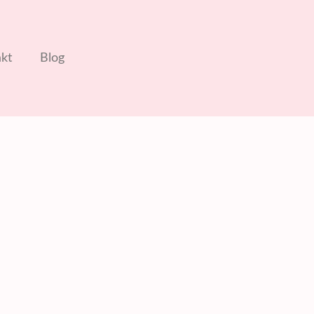
kt
Blog