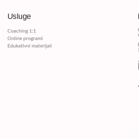
Usluge
Coaching 1:1
Online programi
Edukativni materijali