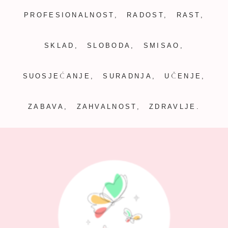
PROFESIONALNOST, RADOST, RAST,
SKLAD, SLOBODA, SMISAO,
SUOSJEĆANJE, SURADNJA, UČENJE,
ZABAVA, ZAHVALNOST, ZDRAVLJE.