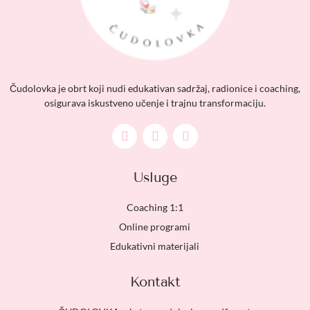
Čudolovka je obrt koji nudi edukativan sadržaj, radionice i coaching,
osigurava iskustveno učenje i trajnu transformaciju.
Usluge
Coaching 1:1
Online programi
Edukativni materijali
Kontakt