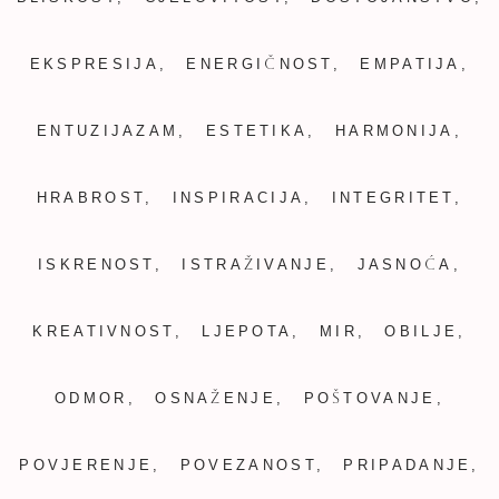
EKSPRESIJA, ENERGIČNOST, EMPATIJA,
ENTUZIJAZAM, ESTETIKA, HARMONIJA,
HRABROST, INSPIRACIJA, INTEGRITET,
ISKRENOST, ISTRAŽIVANJE, JASNOĆA,
KREATIVNOST, LJEPOTA, MIR, OBILJE,
ODMOR, OSNAŽENJE, POŠTOVANJE,
POVJERENJE, POVEZANOST, PRIPADANJE,